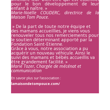
pour le bon développement de leur
enfant à naître. »
Marie-Noëlle COUDERC, directrice de la
Maison Tom Pouce.
» De la part de toute notre équipe et
des mamans accueillies, je viens vous
renouveler tous nos remerciements pour
le soutien déterminant apporté par la
Fondation Saint-Etienne.
Grâce à vous, notre association a pu
acquérir un nouveau véhicule. Ainsi le
suivi des mamans et bébés accueillis va
être grandement facilité. »
Marie Tozer,
Chargée de mécénat et
communication
En savoir plus sur l’association :
lamaisondetompouce.com/