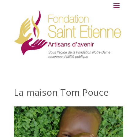
La maison Tom Pouce