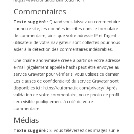
Commentaires
Texte suggéré :
Quand vous laissez un commentaire
sur notre site, les données inscrites dans le formulaire
de commentaire, ainsi que votre adresse IP et l’agent
utilisateur de votre navigateur sont collectés pour nous
aider à la détection des commentaires indésirables.
Une chaîne anonymisée créée à partir de votre adresse
e-mail (également appelée hash) peut être envoyée au
service Gravatar pour vérifier si vous utilisez ce dernier.
Les clauses de confidentialité du service Gravatar sont
disponibles ici : https://automattic.com/privacy/. Après
validation de votre commentaire, votre photo de profil
sera visible publiquement à coté de votre
commentaire.
Médias
Texte suggéré :
Si vous téléversez des images sur le