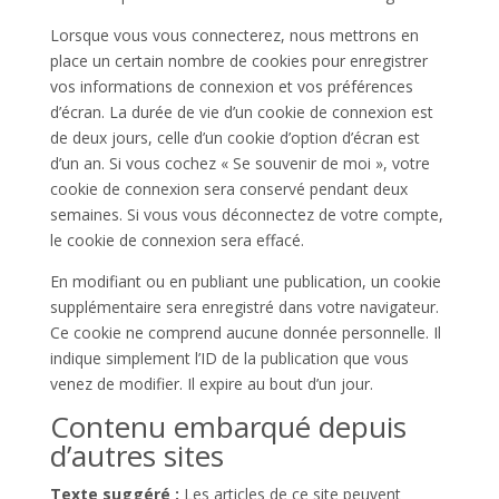
Lorsque vous vous connecterez, nous mettrons en
place un certain nombre de cookies pour enregistrer
vos informations de connexion et vos préférences
d’écran. La durée de vie d’un cookie de connexion est
de deux jours, celle d’un cookie d’option d’écran est
d’un an. Si vous cochez « Se souvenir de moi », votre
cookie de connexion sera conservé pendant deux
semaines. Si vous vous déconnectez de votre compte,
le cookie de connexion sera effacé.
En modifiant ou en publiant une publication, un cookie
supplémentaire sera enregistré dans votre navigateur.
Ce cookie ne comprend aucune donnée personnelle. Il
indique simplement l’ID de la publication que vous
venez de modifier. Il expire au bout d’un jour.
Contenu embarqué depuis
d’autres sites
Texte suggéré :
Les articles de ce site peuvent