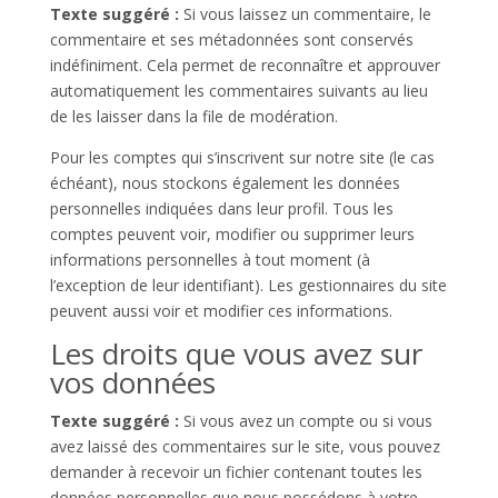
Texte suggéré :
Si vous laissez un commentaire, le
commentaire et ses métadonnées sont conservés
indéfiniment. Cela permet de reconnaître et approuver
automatiquement les commentaires suivants au lieu
de les laisser dans la file de modération.
Pour les comptes qui s’inscrivent sur notre site (le cas
échéant), nous stockons également les données
personnelles indiquées dans leur profil. Tous les
comptes peuvent voir, modifier ou supprimer leurs
informations personnelles à tout moment (à
l’exception de leur identifiant). Les gestionnaires du site
peuvent aussi voir et modifier ces informations.
Les droits que vous avez sur
vos données
Texte suggéré :
Si vous avez un compte ou si vous
avez laissé des commentaires sur le site, vous pouvez
demander à recevoir un fichier contenant toutes les
données personnelles que nous possédons à votre