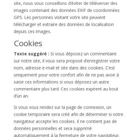
site, nous vous conseillons d’éviter de téléverser des
images contenant des données EXIF de coordonnées
GPS. Les personnes visitant votre site peuvent
télécharger et extraire des données de localisation
depuis ces images.
Cookies
Texte suggéré :
Si vous déposez un commentaire
sur notre site, il vous sera proposé d’enregistrer votre
nom, adresse e-mail et site dans des cookies. C’est
uniquement pour votre confort afin de ne pas avoir à
saisir ces informations si vous déposez un autre
commentaire plus tard. Ces cookies expirent au bout
d’un an.
Si vous vous rendez sur la page de connexion, un
cookie temporaire sera créé afin de déterminer si votre
navigateur accepte les cookies. Il ne contient pas de
données personnelles et sera supprimé
automatiquement à la fermeture de votre navigateur.