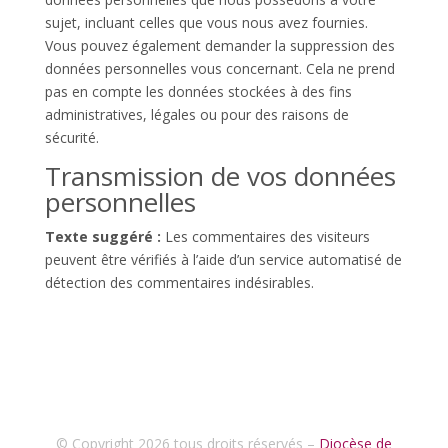
sujet, incluant celles que vous nous avez fournies.
Vous pouvez également demander la suppression des
données personnelles vous concernant. Cela ne prend
pas en compte les données stockées à des fins
administratives, légales ou pour des raisons de
sécurité.
Transmission de vos données
personnelles
Texte suggéré :
Les commentaires des visiteurs
peuvent être vérifiés à l’aide d’un service automatisé de
détection des commentaires indésirables.
© Copyright 2026 tous droits réservés –
Diocèse de