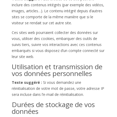
inclure des contenus intégrés (par exemple des vidéos,
images, articles…). Le contenu intégré depuis d’autres
sites se comporte de la même manière que si le
visiteur se rendait sur cet autre site.
Ces sites web pourraient collecter des données sur
vous, utiliser des cookies, embarquer des outils de
suivis tiers, suivre vos interactions avec ces contenus
embarqués si vous disposez d’un compte connecté sur
leur site web.
Utilisation et transmission de
vos données personnelles
Texte suggéré :
Si vous demandez une
réinitialisation de votre mot de passe, votre adresse IP
sera incluse dans l’e-mail de réinitialisation.
Durées de stockage de vos
données