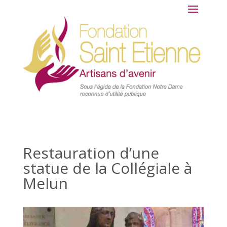
Restauration d’une
statue de la Collégiale à
Melun