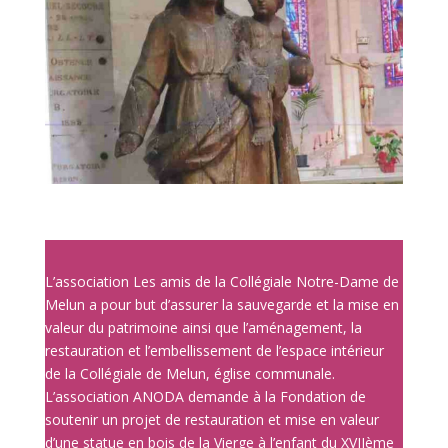
L’association Les amis de la Collégiale Notre-Dame de
Melun a pour but d’assurer la sauvegarde et la mise en
valeur du patrimoine ainsi que l’aménagement, la
restauration et l’embellissement de l’espace intérieur
de la Collégiale de Melun, église communale.
L’association ANODA demande à la Fondation de
soutenir un projet de restauration et mise en valeur
d’une statue en bois de la Vierge à l’enfant du XVIIème