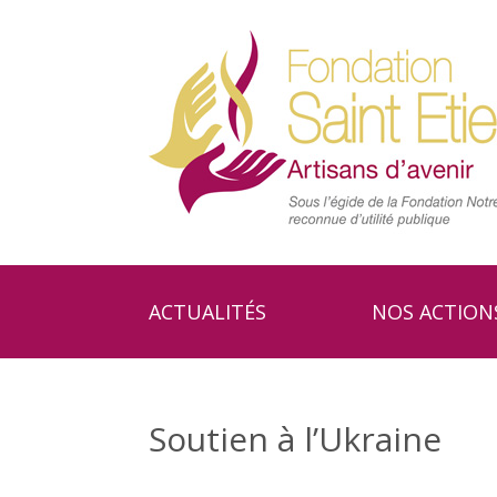
ACTUALITÉS
NOS ACTION
Soutien à l’Ukraine