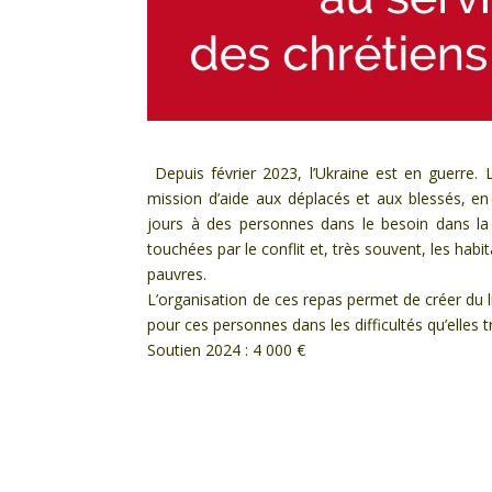
Depuis février 2023, l’Ukraine est en guerre. 
mission d’aide aux déplacés et aux blessés, en
jours à des personnes dans le besoin dans la 
touchées par le conflit et, très souvent, les habi
pauvres.
L’organisation de ces repas permet de créer du li
pour ces personnes dans les difficultés qu’elles t
Soutien 2024 : 4 000 €