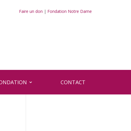
Faire un don
|
Fondation Notre Dame
FONDATION
CONTACT