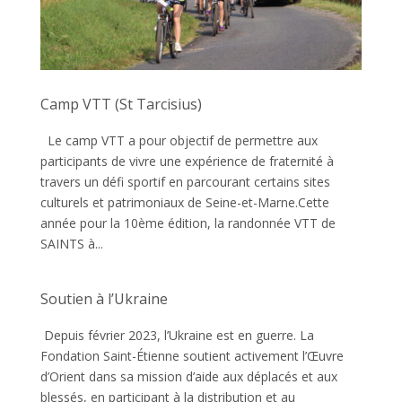
Camp VTT (St Tarcisius)
Le camp VTT a pour objectif de permettre aux
participants de vivre une expérience de fraternité à
travers un défi sportif en parcourant certains sites
culturels et patrimoniaux de Seine-et-Marne.Cette
année pour la 10ème édition, la randonnée VTT de
SAINTS à...
Soutien à l’Ukraine
Depuis février 2023, l’Ukraine est en guerre. La
Fondation Saint-Étienne soutient activement l’Œuvre
d’Orient dans sa mission d’aide aux déplacés et aux
blessés, en participant à la distribution et au