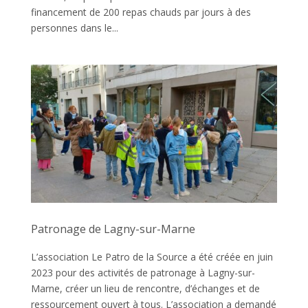
financement de 200 repas chauds par jours à des
personnes dans le...
Patronage de Lagny-sur-Marne
L’association Le Patro de la Source a été créée en juin
2023 pour des activités de patronage à Lagny-sur-
Marne, créer un lieu de rencontre, d’échanges et de
ressourcement ouvert à tous. L’association a demandé