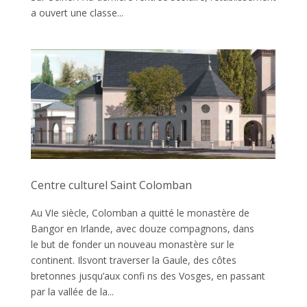
a ouvert une classe...
Centre culturel Saint Colomban
Au VIe siècle, Colomban a quitté le monastère de
Bangor en Irlande, avec douze compagnons, dans
le but de fonder un nouveau monastère sur le
continent. Ilsvont traverser la Gaule, des côtes
bretonnes jusqu’aux confi ns des Vosges, en passant
par la vallée de la...