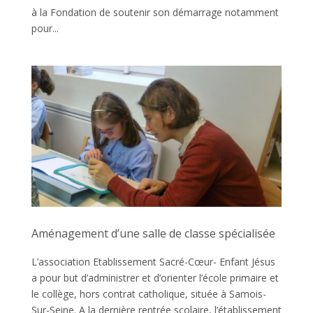
à la Fondation de soutenir son démarrage notamment
pour...
Aménagement d’une salle de classe spécialisée
L’association Etablissement Sacré-Cœur- Enfant Jésus
a pour but d’administrer et d’orienter l’école primaire et
le collège, hors contrat catholique, située à Samois-
Sur-Seine. A la dernière rentrée scolaire, l’établissement