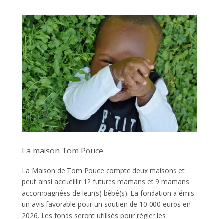
La maison Tom Pouce
La Maison de Tom Pouce compte deux maisons et
peut ainsi accueillir 12 futures mamans et 9 mamans
accompagnées de leur(s) bébé(s). La fondation a émis
un avis favorable pour un soutien de 10 000 euros en
2026. Les fonds seront utilisés pour régler les